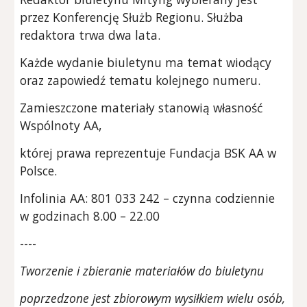
przez Konferencję Służb Regionu. Służba
redaktora trwa dwa lata.
Każde wydanie biuletynu ma temat wiodący
oraz zapowiedź tematu kolejnego numeru.
Zamieszczone materiały stanowią własność
Wspólnoty AA,
której prawa reprezentuje Fundacja BSK AA w
Polsce.
Infolinia AA: 801 033 242 – czynna codziennie
w godzinach 8.00 – 22.00
----
Tworzenie i zbieranie materiałów do biuletynu
poprzedzone jest zbiorowym wysiłkiem wielu osób,