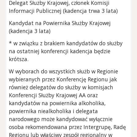
Delegat Służby Krajowej, członek Komisji
Informacji Publicznej (kadencja trwa 3 lata)
Kandydat na Powiernika Służby Krajowej
(kadencja 3 lata)
* w związku z brakiem kandydatów do służby
na ostatniej konferencji kadencja będzie
krótsza.
W wyborach do wszystkich służb w Regionie
wybieranych przez Konferencję Regionu jak
również delegatów do służby w komisjach
Konferencji Służby Krajowej AA oraz
kandydatów na powiernika alkoholika,
powiernika niealkoholika i delegata
narodowego może kandydować wyłącznie
osoba rekomendowana przez Intergrupę, Radę
Regionu lub właściwy zespół regionalny w