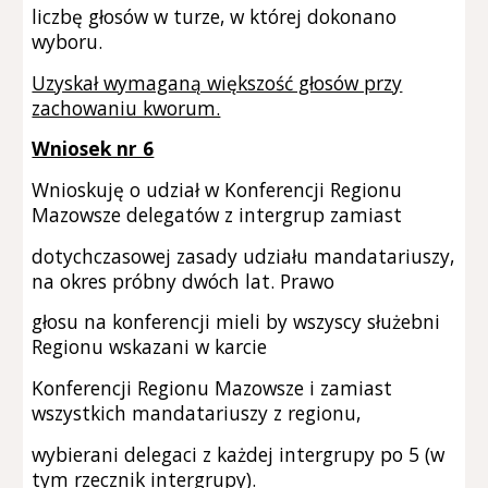
liczbę głosów w turze, w której dokonano
wyboru.
Uzyskał wymaganą większość głosów przy
zachowaniu kworum.
Wniosek nr 6
Wnioskuję o udział w Konferencji Regionu
Mazowsze delegatów z intergrup zamiast
dotychczasowej zasady udziału mandatariuszy,
na okres próbny dwóch lat. Prawo
głosu na konferencji mieli by wszyscy służebni
Regionu wskazani w karcie
Konferencji Regionu Mazowsze i zamiast
wszystkich mandatariuszy z regionu,
wybierani delegaci z każdej intergrupy po 5 (w
tym rzecznik intergrupy).