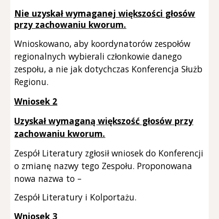
Nie uzyskał wymaganej większości głosów
przy zachowaniu kworum.
Wnioskowano, aby koordynatorów zespołów
regionalnych wybierali członkowie danego
zespołu, a nie jak dotychczas Konferencja Służb
Regionu.
Wniosek 2
Uzyskał wymaganą większość głosów przy
zachowaniu kworum.
Zespół Literatury zgłosił wniosek do Konferencji
o zmianę nazwy tego Zespołu. Proponowana
nowa nazwa to –
Zespół Literatury i Kolportażu.
Wniosek 3