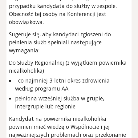
przypadku kandydata do służby w zespole.
Obecność tej osoby na Konferencji jest
obowiązkowa.
Sugeruje się, aby kandydaci zgłoszeni do
pełnienia służb spełniali następujące
wymagania:
Do Służby Regionalnej (z wyjątkiem powiernika
niealkoholika)
co najmniej 3-letni okres zdrowienia
według programu AA,
pełniona wcześniej służba w grupie,
intergrupie lub regionie
Kandydat na powiernika niealkoholika
powinien mieć wiedzę o Wspólnocie i jej
najważniejszych problemach oraz przekonanie