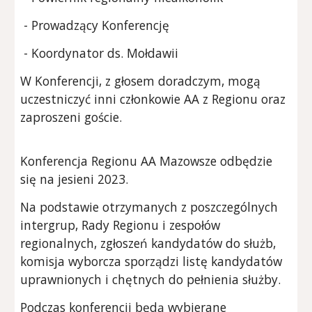
- Prowadzący Konferencję
- Koordynator ds. Mołdawii
W Konferencji, z głosem doradczym, mogą
uczestniczyć inni członkowie AA z Regionu oraz
zaproszeni goście.
Konferencja Regionu AA Mazowsze odbędzie
się na jesieni 2023.
Na podstawie otrzymanych z poszczególnych
intergrup, Rady Regionu i zespołów
regionalnych, zgłoszeń kandydatów do służb,
komisja wyborcza sporządzi listę kandydatów
uprawnionych i chętnych do pełnienia służby.
Podczas konferencji będą wybierane