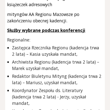
książeczek adresowych
mityngów AA Regionu Mazowsze po
zakończeniu obecnej kadencji.
Służby wybrane podczas konferencji
Regionalne:
Zastępca Rzecznika Regionu (kadencja trwa
2 lata) – Kasia uzyskała mandat,
Archiwista Regionu (kadencja trwa 2 lata) –
Marek uzyskał mandat,
Redaktor Biuletynu Mityng (kadencja trwa 2
lata) – Mariusz, uzyskał mandat,
Koordynator Zespołu ds. Literatury
(kadencja trwa 2 lata) - Jerzy, uzyskał
mandat,