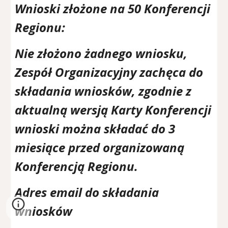
Wnioski złożone na 50 Konferencji
Regionu:
Nie złożono żadnego wniosku,
Zespół Organizacyjny zachęca do
składania wniosków, zgodnie z
aktualną wersją Karty Konferencji
wnioski można składać do 3
miesiące przed organizowaną
Konferencją Regionu.
Adres email do składania
wniosków