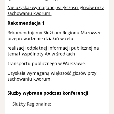
Nie uzyskał wymaganej większości głosów przy
zachowaniu kworum.
Rekomendacja 1
Rekomendujemy Służbom Regionu Mazowsze
przeprowadzenie działań w celu
realizacji odpłatnej informacji publicznej na
temat wspólnoty AA w środkach
transportu publicznego w Warszawie.
Uzyskała wymaganą większość głosów przy
zachowaniu kworum.
Służby wybrane podczas konferencji
Służby Regionalne: