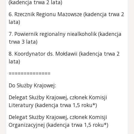
(kadencja trwa 2 lata)
6. Rzecznik Regionu Mazowsze (kadencja trwa 2
lata)
7. Powiernik regionalny niealkoholik (kadencja
trwa 3 lata)
8. Koordynator ds. Mołdawii (kadencja trwa 2
lata)
==============
Do Służby Krajowej:
Delegat Służby Krajowej, członek Komisji
Literatury (kadencja trwa 1,5 roku*)
Delegat Służby Krajowej, członek Komisji
Organizacyjnej (kadencja trwa 1,5 roku*)