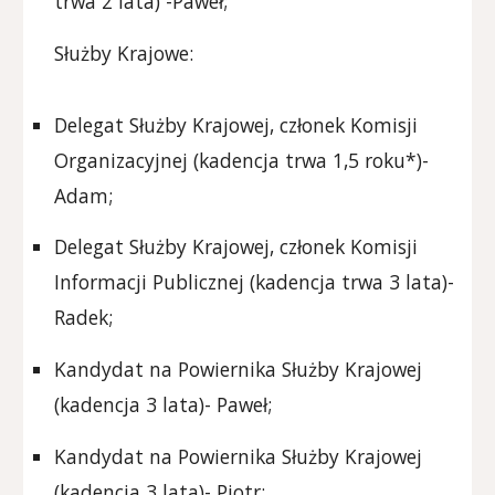
trwa 2 lata) -Paweł;
Służby Krajowe:
Delegat Służby Krajowej, członek Komisji
Organizacyjnej (kadencja trwa 1,5 roku*)-
Adam;
Delegat Służby Krajowej, członek Komisji
Informacji Publicznej (kadencja trwa 3 lata)-
Radek;
Kandydat na Powiernika Służby Krajowej
(kadencja 3 lata)- Paweł;
Kandydat na Powiernika Służby Krajowej
(kadencja 3 lata)- Piot
r;