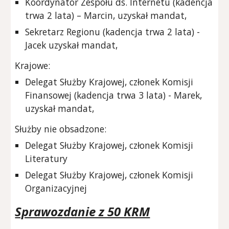
Koordynator Zespołu ds. Internetu (kadencja
trwa 2 lata) – Marcin, uzyskał mandat,
Sekretarz Regionu (kadencja trwa 2 lata) -
Jacek uzyskał mandat,
Krajowe:
Delegat Służby Krajowej, członek Komisji
Finansowej (kadencja trwa 3 lata) - Marek,
uzyskał mandat,
S
łużby nie obsadzone:
Delegat Służby Krajowej, członek Komisji
Literatury
Delegat Służby Krajowej, członek Komisji
Organizacyjnej
Sprawozdanie z 50 KRM