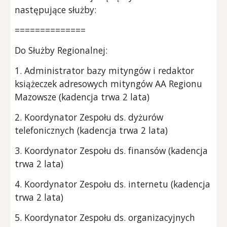
następujące służby:
==============
Do Służby Regionalnej:
1. Administrator bazy mityngów i redaktor
książeczek adresowych mityngów AA Regionu
Mazowsze (kadencja trwa 2 lata)
2. Koordynator Zespołu ds. dyżurów
telefonicznych (kadencja trwa 2 lata)
3. Koordynator Zespołu ds. finansów (kadencja
trwa 2 lata)
4. Koordynator Zespołu ds. internetu (kadencja
trwa 2 lata)
5. Koordynator Zespołu ds. organizacyjnych