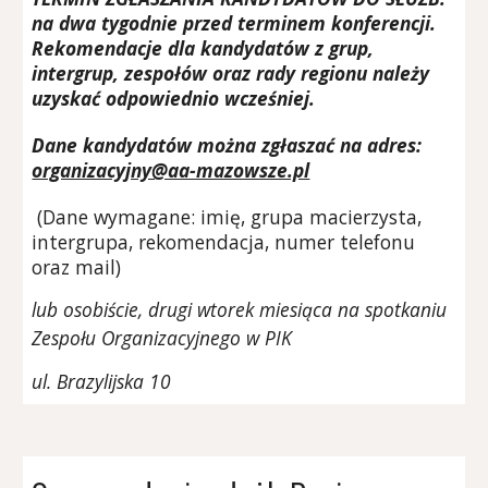
na dwa tygodnie przed terminem konferencji.
Rekomendacje dla kandydatów z grup,
intergrup, zespołów oraz rady regionu należy
uzyskać odpowiednio wcześniej.
Dane kandydatów można zgłaszać na adres:
organizacyjny@aa-mazowsze.pl
(Dane wymagane: imię, grupa macierzysta,
intergrupa, rekomendacja, numer telefonu
oraz mail)
lub osobiście, drugi wtorek miesiąca na spotkaniu
Zespołu Organizacyjnego w PIK
ul. Brazylijska 10