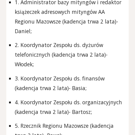
1. Administrator bazy mityngów i redaktor
książeczek adresowych mityngów AA
Regionu Mazowsze (kadencja trwa 2 lata)-
Daniel;
2. Koordynator Zespołu ds. dyżurów
telefonicznych (kadencja trwa 2 lata)-
Włodek;
3. Koordynator Zespołu ds. finansów
(kadencja trwa 2 lata)- Basia;
4. Koordynator Zespołu ds. organizacyjnych
(kadencja trwa 2 lata)- Bartosz;
5. Rzecznik Regionu Mazowsze (kadencja