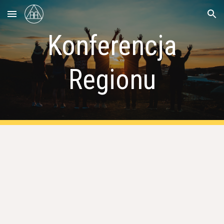
Skip to main content
Skip to navigation
Konferencja
Regionu