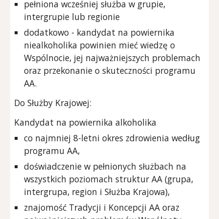
pełniona wcześniej służba w grupie,
intergrupie lub regionie
dodatkowo - kandydat na powiernika
niealkoholika powinien mieć wiedzę o
Wspólnocie, jej najważniejszych problemach
oraz przekonanie o skuteczności programu
AA.
Do Służby Krajowej:
Kandydat na powiernika alkoholika
co najmniej 8-letni okres zdrowienia według
programu AA,
doświadczenie w pełnionych służbach na
wszystkich poziomach struktur AA (grupa,
intergrupa, region i Służba Krajowa),
znajomość Tradycji i Koncepcji AA oraz