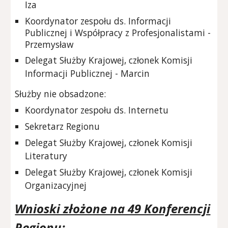
Iza
Koordynator zespołu ds. Informacji
Publicznej i Współpracy z Profesjonalistami -
Przemysław
Delegat Służby Krajowej, członek Komisji
Informacji Publicznej - Marcin
S
łużby nie obsadzone:
Koordynator zespołu ds. Internetu
Sekretarz Regionu
Delegat Służby Krajowej, członek Komisji
Literatury
Delegat Służby Krajowej, członek Komisji
Organizacyjnej
Wnioski złożone na 49 Konferencji
Regionu
: