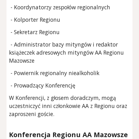
- Koordynatorzy zespołów regionalnych
- Kolporter Regionu
- Sekretarz Regionu
- Administrator bazy mityngów i redaktor
książeczek adresowych mityngów AA Regionu
Mazowsze
- Powiernik regionalny niealkoholik
- Prowadzący Konferencję
W Konferencji, z głosem doradczym, mogą
uczestniczyć inni członkowie AA z Regionu oraz
zaproszeni goście.
Konferencja Regionu AA Mazowsze