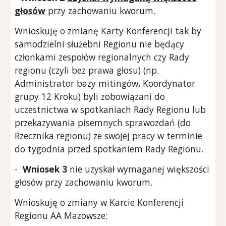
głosów
przy zachowaniu kworum.
Wnioskuję o zmianę Karty Konferencji tak by
samodzielni służebni Regionu nie będący
członkami zespołów regionalnych czy Rady
regionu (czyli bez prawa głosu) (np.
Administrator bazy mitingów, Koordynator
grupy 12 Kroku) byli zobowiązani do
uczestnictwa w spotkaniach Rady Regionu lub
przekazywania pisemnych sprawozdań (do
Rzecznika regionu) ze swojej pracy w terminie
do tygodnia przed spotkaniem Rady Regionu.
-
Wniosek 3
nie uzyskał wymaganej większości
głosów przy zachowaniu kworum.
Wnioskuję o zmiany w Karcie Konferencji
Regionu AA Mazowsze: