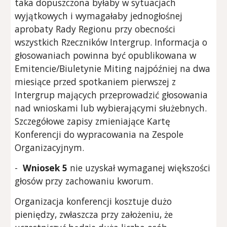
taka dopuszczona byłaby w sytuacjach
wyjątkowych i wymagałaby jednogłośnej
aprobaty Rady Regionu przy obecności
wszystkich Rzeczników Intergrup. Informacja o
głosowaniach powinna być opublikowana w
Emitencie/Biuletynie Miting najpóźniej na dwa
miesiące przed spotkaniem pierwszej z
Intergrup mających przeprowadzić głosowania
nad wnioskami lub wybierającymi służebnych.
Szczegółowe zapisy zmieniające Kartę
Konferencji do wypracowania na Zespole
Organizacyjnym.
-
Wniosek 5
nie uzyskał wymaganej większości
głosów przy zachowaniu kworum.
Organizacja konferencji kosztuje dużo
pieniędzy, zwłaszcza przy założeniu, że