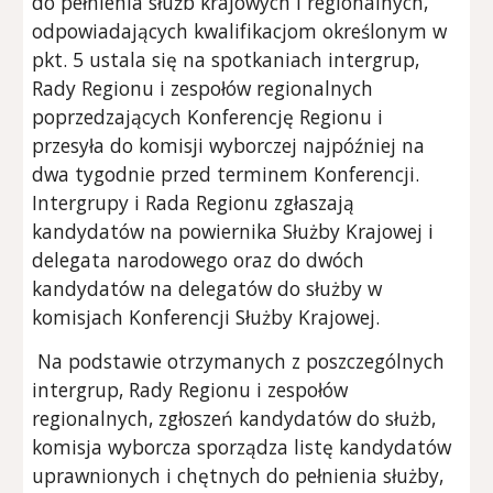
do pełnienia służb krajowych i regionalnych,
odpowiadających kwalifikacjom określonym w
pkt. 5 ustala się na spotkaniach intergrup,
Rady Regionu i zespołów regionalnych
poprzedzających Konferencję Regionu i
przesyła do komisji wyborczej najpóźniej na
dwa tygodnie przed terminem Konferencji.
Intergrupy i Rada Regionu zgłaszają
kandydatów na powiernika Służby Krajowej i
delegata narodowego oraz do dwóch
kandydatów na delegatów do służby w
komisjach Konferencji Służby Krajowej.
Na podstawie otrzymanych z poszczególnych
intergrup, Rady Regionu i zespołów
regionalnych, zgłoszeń kandydatów do służb,
komisja wyborcza sporządza listę kandydatów
uprawnionych i chętnych do pełnienia służby,