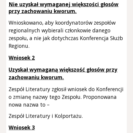
Nie uzyskał wymaganej większości głosów
przy zachowaniu kworum.
Wnioskowano, aby koordynatorów zespołów
regionalnych wybierali członkowie danego
zespołu, a nie jak dotychczas Konferencja Służb
Regionu.
Wniosek
2
Uzyskał wymaganą większość głosów przy
zachowaniu kworum.
Zespół Literatury zgłosił wniosek do Konferencji
o zmianę nazwy tego Zespołu. Proponowana
nowa nazwa to –
Zespół Literatury i Kolportażu.
Wniosek 3