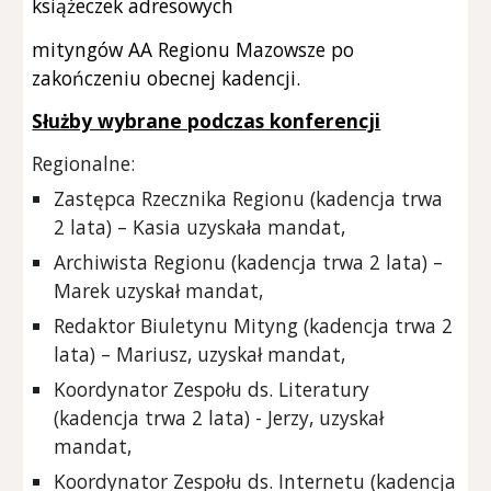
książeczek adresowych
mityngów AA Regionu Mazowsze po
zakończeniu obecnej kadencji.
Służby wybrane podczas konferencji
Regionalne:
Zastępca Rzecznika Regionu (kadencja trwa
2 lata) – Kasia uzyskała mandat,
Archiwista Regionu (kadencja trwa 2 lata) –
Marek uzyskał mandat,
Redaktor Biuletynu Mityng (kadencja trwa 2
lata) – Mariusz, uzyskał mandat,
Koordynator Zespołu ds. Literatury
(kadencja trwa 2 lata) - Jerzy, uzyskał
mandat,
Koordynator Zespołu ds. Internetu (kadencja