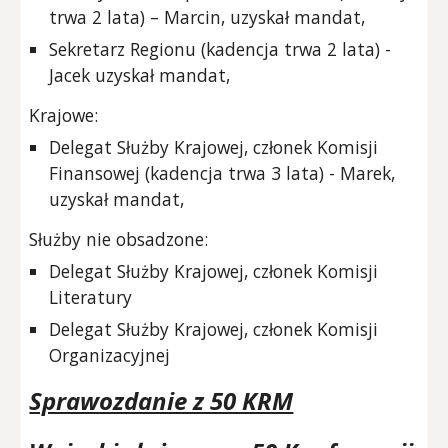
trwa 2 lata) – Marcin, uzyskał mandat,
Sekretarz Regionu (kadencja trwa 2 lata) -
Jacek uzyskał mandat,
Krajowe:
Delegat Służby Krajowej, członek Komisji
Finansowej (kadencja trwa 3 lata) - Marek
,
uzyskał mandat,
S
łużby nie obsadzone:
Delegat Służby Krajowej, członek Komisji
Literatury
Delegat Służby Krajowej, członek Komisji
Organizacyjnej
Sprawozdanie z 50 KRM