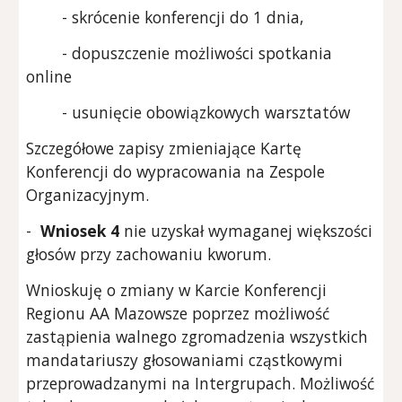
- skrócenie konferencji do 1 dnia,
- dopuszczenie możliwości spotkania
online
- usunięcie obowiązkowych warsztatów
Szczegółowe zapisy zmieniające Kartę
Konferencji do wypracowania na Zespole
Organizacyjnym.
-
Wniosek 4
nie uzyskał wymaganej większości
głosów przy zachowaniu kworum.
Wnioskuję o zmiany w Karcie Konferencji
Regionu AA Mazowsze poprzez możliwość
zastąpienia walnego zgromadzenia wszystkich
mandatariuszy głosowaniami cząstkowymi
przeprowadzanymi na Intergrupach. Możliwość