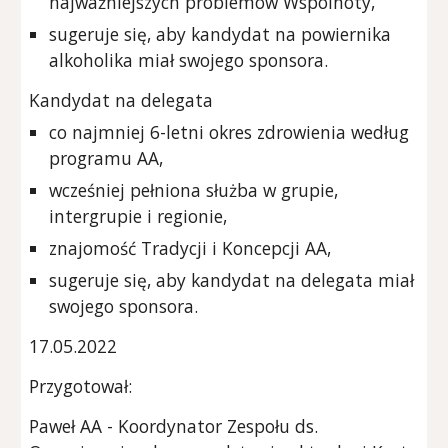
najważniejszych problemów Wspólnoty,
sugeruje się, aby kandydat na powiernika
alkoholika miał swojego sponsora.
Kandydat na delegata
co najmniej 6-letni okres zdrowienia według
programu AA,
wcześniej pełniona służba w grupie,
intergrupie i regionie,
znajomość Tradycji i Koncepcji AA,
sugeruje się, aby kandydat na delegata miał
swojego sponsora.
17.05.2022
Przygotował:
Paweł AA - Koordynator Zespołu ds.