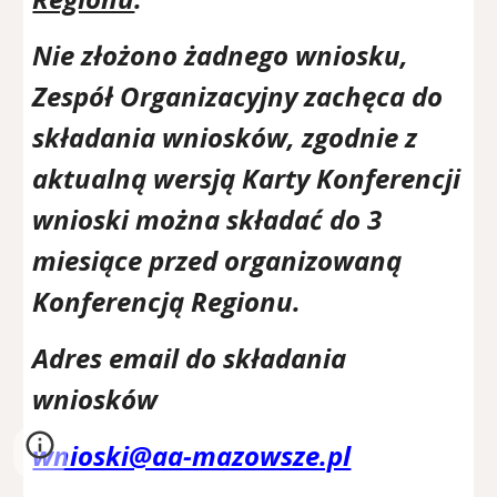
Nie złożono żadnego wniosku,
Zespół Organizacyjny zachęca do
składania wniosków, zgodnie z
aktualną wersją Karty Konferencji
wnioski można składać do 3
miesiące przed organizowaną
Konferencją Regionu.
Adres email do składania
wniosków
wnioski@aa-mazowsze.pl