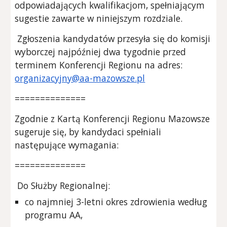
odpowiadających kwalifikacjom, spełniającym
sugestie zawarte w niniejszym rozdziale.
Zgłoszenia kandydatów przesyła się do komisji
wyborczej najpóźniej dwa tygodnie przed
terminem Konferencji Regionu na adres:
organizacyjny@aa-mazowsze.pl
==============
Zgodnie z Kartą Konferencji Regionu Mazowsze
sugeruje się, by kandydaci spełniali
następujące wymagania:
==============
Do Służby Regionalnej:
co najmniej 3-letni okres zdrowienia według
programu AA,