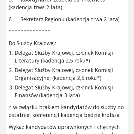
(kadencja trwa 2 lata)
6.
Sekretarz Regionu (kadencja trwa 2 lata)
==============
Do Służby Krajowej:
Delegat Służby Krajowej, członek Komisji
Literatury (kadencja 2,5 roku*)
Delegat Służby Krajowej, członek Komisji
Organizacyjnej (kadencja 2,5 roku*)
Delegat Służby Krajowej, członek Komisji
Finansów (kadencja 3 lata)
* w związku brakiem kandydatów do służby do
ostatniej konferencji kadencja będzie krótsza
Wykaz kandydatów uprawnionych i chętnych