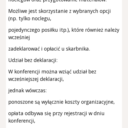
Możliwe jest skorzystanie z wybranych opcji
(np. tylko noclegu,
pojedynczego posiłku itp.), które również należy
wcześniej
zadeklarować i opłacić u skarbnika.
Udział bez deklaracji:
W konferencji można wziąć udział bez
wcześniejszej deklaracji,
jednak wówczas:
ponoszone są wyłącznie koszty organizacyjne,
opłata odbywa się przy rejestracji w dniu
konferencji,