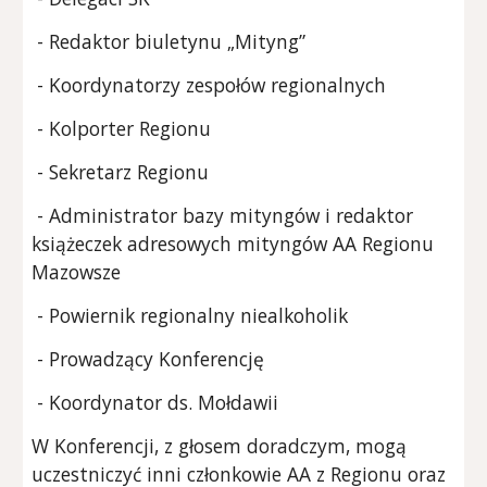
-
Redaktor biuletynu „Mityng”
- Koordynatorzy zespołów regionalnych
- Kolporter Regionu
- Sekretarz Regionu
- Administrator bazy mityngów i redaktor
książeczek adresowych mityngów AA Regionu
Mazowsze
- Powiernik regionalny niealkoholik
- Prowadzący Konferencję
- Koordynator ds. Mołdawii
W Konferencji, z głosem doradczym, mogą
uczestniczyć inni członkowie AA z Regionu oraz