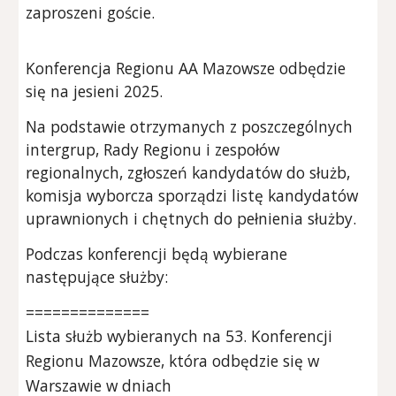
zaproszeni goście.
Konferencja Regionu AA Mazowsze odbędzie
się na jesieni 202
5
.
Na podstawie otrzymanych z poszczególnych
intergrup, Rady Regionu i zespołów
regionalnych, zgłoszeń kandydatów do służb,
komisja wyborcza sporządzi listę kandydatów
uprawnionych i chętnych do pełnienia służby.
Podczas konferencji będą wybierane
następujące służby:
==============
Lista służb wybieranych na 5
3
. Konferencji
Regionu Mazowsze, która odbędzie się w
Warszawie w dniach