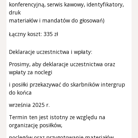
konferencyjną, serwis kawowy, identyfikatory,
druk
materiałów i mandatów do głosowań)
Łączny koszt: 335 zł
Deklaracje uczestnictwa i wpłaty:
Prosimy, aby deklaracje uczestnictwa oraz
wpłaty za noclegi
i posiłki przekazywać do skarbników intergrup
do końca
września 2025 r.
Termin ten jest istotny ze względu na
organizację posiłków,
noclegów oraz przygotowanie materiałów.