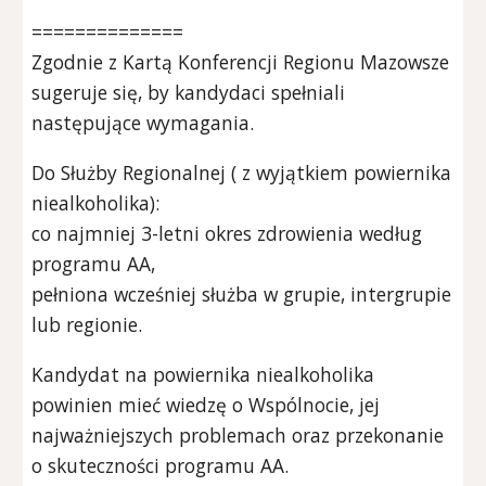
==============
Zgodnie z Kartą Konferencji Regionu Mazowsze
sugeruje się, by kandydaci spełniali
następujące wymagania.
Do Służby Regionalnej ( z wyjątkiem powiernika
niealkoholika):
co najmniej 3-letni okres zdrowienia według
programu AA,
pełniona wcześniej służba w grupie, intergrupie
lub regionie.
Kandydat na powiernika niealkoholika
powinien mieć wiedzę o Wspólnocie, jej
najważniejszych problemach oraz przekonanie
o skuteczności programu AA.