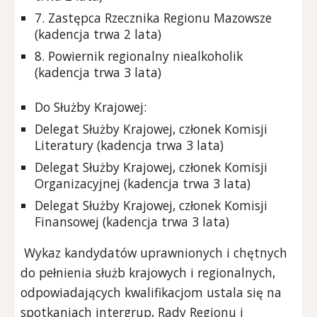
7. Zastępca Rzecznika Regionu Mazowsze
(kadencja trwa 2 lata)
8. Powiernik regionalny niealkoholik
(kadencja trwa 3 lata)
Do Służby Krajowej:
Delegat Służby Krajowej, członek Komisji
Literatury (kadencja trwa 3 lata)
Delegat Służby Krajowej, członek Komisji
Organizacyjnej (kadencja trwa 3 lata)
Delegat Służby Krajowej, członek Komisji
Finansowej (kadencja trwa 3 lata)
Wykaz kandydatów uprawnionych i chętnych
do pełnienia służb krajowych i regionalnych,
odpowiadających kwalifikacjom ustala się na
spotkaniach intergrup, Rady Regionu i