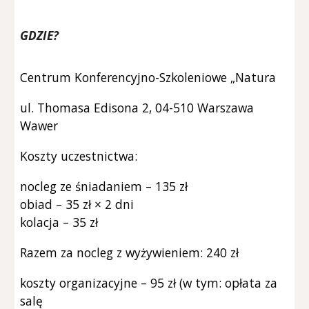
GDZIE?
Centrum Konferencyjno-Szkoleniowe „Natura
ul. Thomasa Edisona 2, 04-510 Warszawa
Wawer
Koszty uczestnictwa:
nocleg ze śniadaniem – 135 zł
obiad – 35 zł × 2 dni
kolacja – 35 zł
Razem za nocleg z wyżywieniem: 240 zł
koszty organizacyjne – 95 zł (w tym: opłata za
salę