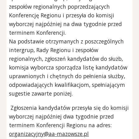
zespołów regionalnych poprzedzających
Konferencję Regionu i przesyła do komisji
wyborczej najpóźniej na dwa tygodnie przed
terminem Konferencji.
Na podstawie otrzymanych z poszczególnych
intergrup, Rady Regionu i zespołów
regionalnych, zgłoszeń kandydatów do służb,
komisja wyborcza sporządza listę kandydatów
uprawnionych i chętnych do pełnienia służby,
odpowiadających kwalifikacjom, spełniającym
sugestie zawarte poniżej.
Zgłoszenia kandydatów przesyła się do komisji
wyborczej najpóźniej dwa tygodnie przed
terminem Konferencji Regionu na adres:
organizacyjny@aa-mazowsze.pl