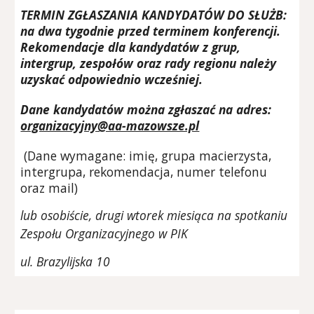
TERMIN ZGŁASZANIA KANDYDATÓW DO SŁUŻB:
na dwa tygodnie przed terminem konferencji.
Rekomendacje dla kandydatów z grup,
intergrup, zespołów oraz rady regionu należy
uzyskać odpowiednio wcześniej.
Dane kandydatów można zgłaszać na adres:
organizacyjny@aa-mazowsze.pl
(Dane wymagane: imię, grupa macierzysta,
intergrupa, rekomendacja, numer telefonu
oraz mail)
lub osobiście, drugi wtorek miesiąca na spotkaniu
Zespołu Organizacyjnego w PIK
ul. Brazylijska 10