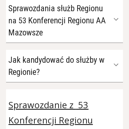
Sprawozdania służb Regionu
Konferencji Regionu AA
na
5
3
Mazowsze
Jak kandydować do służby w
Regionie?
Sprawozdanie z
53
Konferencji Regionu