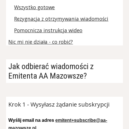
Wszystko gotowe
Rezygnacja z otrzymywania wiadomości
Pomocnicza instrukcja wideo
Nic mi nie działa - co robić?
Jak odbierać wiadomości z
Emitenta AA Mazowsze?
Krok 1 - Wysyłasz żądanie subskrypcji
Wyślij email na adres
emitent+subscribe@aa-
mazowsze.pl