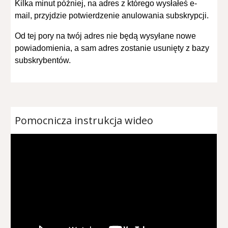
Kilka minut później, na adres z którego wysłałeś e-
mail, przyjdzie potwierdzenie anulowania subskrypcji.
Od tej pory na twój adres nie będą wysyłane nowe
powiadomienia, a sam adres zostanie usunięty z bazy
subskrybentów.
Pomocnicza instrukcja wideo