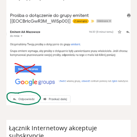
Łącznik Internetowy akceptuje
subskrypcję