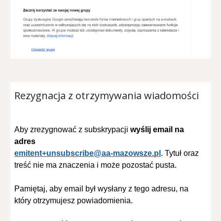
Rezygnacja
z otrzymywania wiadomości
Aby zrezygnować z subskrypacji
wyślij email na
adres
emitent+unsubscribe@aa-mazowsze.pl
. Tytuł oraz
treść nie ma znaczenia i może pozostać pusta.
Pamiętaj, aby email był wysłany z tego adresu, na
który otrzymujesz powiadomienia.