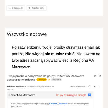
Wszystko gotowe
Po zatwierdzeniu twojej prośby otrzymasz email jak
poniżej
Nic więcej nie musisz robić
.
Niebawem na
twój adres zaczną spływać wieści z Regionu AA
Mazowsze