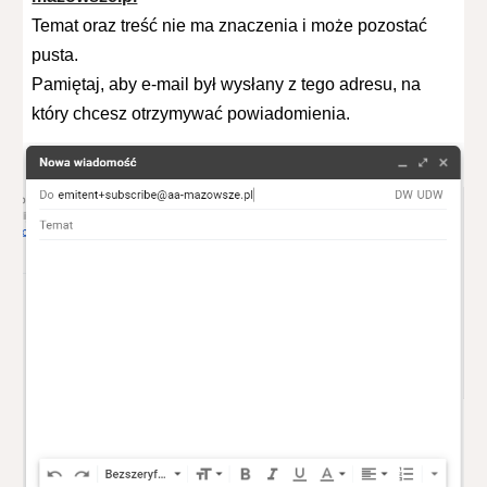
Temat
oraz treść nie ma znaczenia i może pozostać
pusta.
Pamiętaj, aby e-mail był wysłany z tego adresu, na
który chcesz otrzymywać powiadomienia.